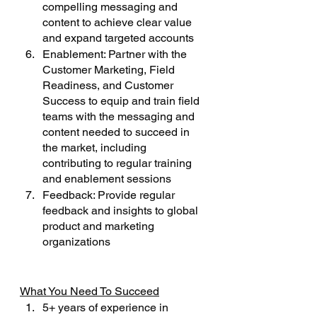
compelling messaging and 
content to achieve clear value 
and expand targeted accounts
Enablement: Partner with the 
Customer Marketing, Field 
Readiness, and Customer 
Success to equip and train field 
teams with the messaging and 
content needed to succeed in 
the market, including 
contributing to regular training 
and enablement sessions
Feedback: Provide regular 
feedback and insights to global 
product and marketing 
organizations
What You Need To Succeed
5+ years of experience in 