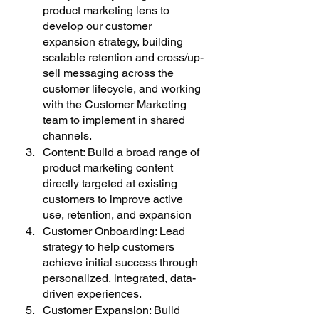
product marketing lens to 
develop our customer 
expansion strategy, building 
scalable retention and cross/up-
sell messaging across the 
customer lifecycle, and working 
with the Customer Marketing 
team to implement in shared 
channels.
Content: Build a broad range of 
product marketing content 
directly targeted at existing 
customers to improve active 
use, retention, and expansion
Customer Onboarding: Lead 
strategy to help customers 
achieve initial success through 
personalized, integrated, data-
driven experiences.
Customer Expansion: Build 