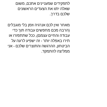
לתפקידים שמעניינים אתכם, משום 
שאלה יתוו את הצעדים הראשונים 
שלכם ב
דרך
. 
מאחר ואין לכם אנרגיה וזמן בלי מוגבלים 
(הרבה מכם מחפשים עבודה תוך כדי 
עבודה והחיים עצמם), ככל שתתפזרו או 
תירו באפלה יותר - זה ישפיע לרעה על 
הביטחון, ההרגשה והתוצרים שלכם - אני 
ממליצה להתמקד. 