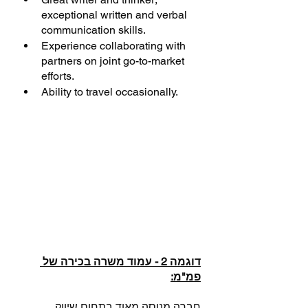
exceptional written and verbal 
communication skills.
Experience collaborating with 
partners on joint go-to-market 
efforts.
Ability to travel occasionally.
דוגמה 2 - עמוד משרה בכירה של 
פמ"מ:
חברה מנוסה מאוד בתחום שיווק 