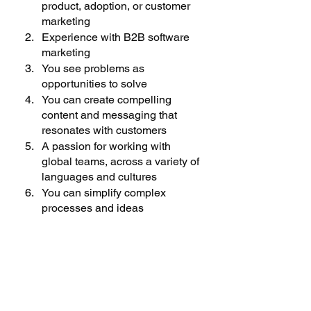
product, adoption, or customer 
marketing
Experience with B2B software 
marketing
You see problems as 
opportunities to solve
You can create compelling 
content and messaging that 
resonates with customers
A passion for working with 
global teams, across a variety of 
languages and cultures
You can simplify complex 
processes and ideas