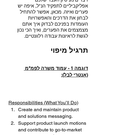
אפליקביליים לתפקיד הנ"ל, איפה יש 
פערים ואיזה. מכאן, אפשר להתחיל 
לבחון את הדרכים והאפשרויות 
העומדות בפניכם לבדוק איך אתם 
מצמצמים את הפערים, ואיך הכי נכון 
לגשת לראיונות עבודה רלוונטיים.
תרגיל מיפוי
דוגמה 1 - עמוד משרה לפמ"מ 
(אנטרי לבל):
Responsibilities (What You’ll Do)
Create and maintain product 
and solutions messaging.
Support product launch motions 
and contribute to go-to-market 