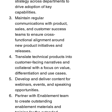
strategy across departments to 
drive adoption of key 
capabilities.
Maintain regular 
communications with product, 
sales, and customer success 
teams to ensure cross-
functional alignment around 
new product initiatives and 
releases.
Translate technical products into 
customer-facing narratives and 
collateral with a focus on value, 
differentiation and use cases.
Develop and deliver content for 
webinars, events, and speaking 
opportunities.
Partner with Enablement team 
to create outstanding 
enablement materials and 