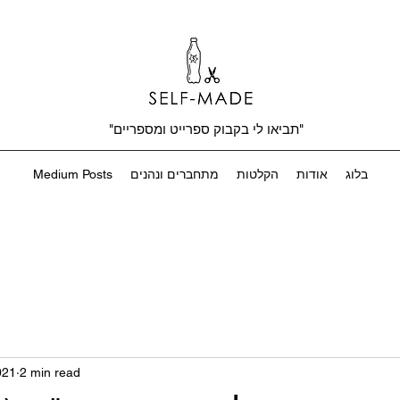
"תביאו לי בקבוק ספרייט ומספריים"
בלוג
אודות
הקלטות
מתחברים ונהנים
Medium Posts
021
2 min read