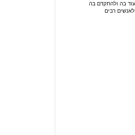
עוד בה ולהתקדם בה 
אנשים רבים 