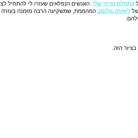
 
התחלת הדרך שלי,
 האנשים הנפלאים שעזרו לי להתחיל לצ
ל 
ליאורה גולומב
 המהממת, שמשקיעה הרבה מזמנה בעזרה ל
להם.
בציור הזה. 