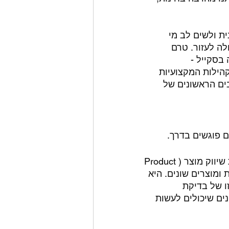
ת ולשים לב מי 
ה לעזור. טרם 
בסקייל -
הילות המקצועיות 
ים הראשונים של 
 פוגשים בדרך. 
סדרת הפוסטים הקצרה הזו עוסקת בדוגמאות מתחום עולם התוכנה - ספציפית שיווק מוצר (Product 
עשיות ומוצרים שונים. היא 
 של בדיקת 
ים שיכולים לעשות 