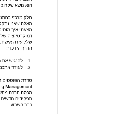
הוא נושא שקרוב ל
חלק מרכזי בהתנה
מאלה שאני נתקלת
מצאתי איך מוסיפ
דמוקרטיזציה של 
שלי, עזרה אישית
הדרך הזו כדי:
להנגיש את ה
לעודד אתכם,
מכסה הרבה מהשא
תפקידים חדשים ש
כבר השבוע.  