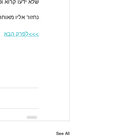
שלא ידעו קרוא וכ
נחזור אליו מאוחר 
>>>לפרק הבא
See All