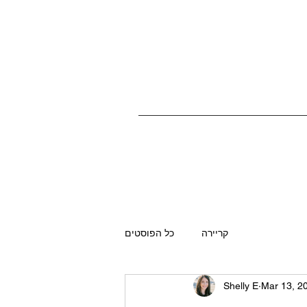
קריירה
כל הפוסטים
Shelly E
Mar 13, 2