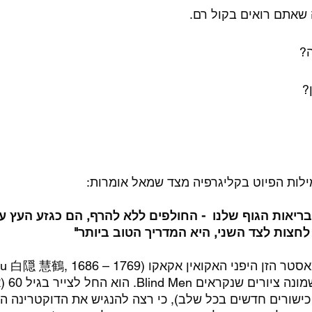
שאתם רואים בקול רם. 
? 
?
ילות הפיוט בקליגרפיה מצד שמאל אומרות:
ריאות הגוף שלנו  - החולפים ללא להרף, הם כגזע העץ על
לחצות לצד השני, היא המדריך הטוב ביותר"
מתוך סדרה
כישורים חדשים בכל שלב), כי רצה להנגיש את הדוקטרינה ה