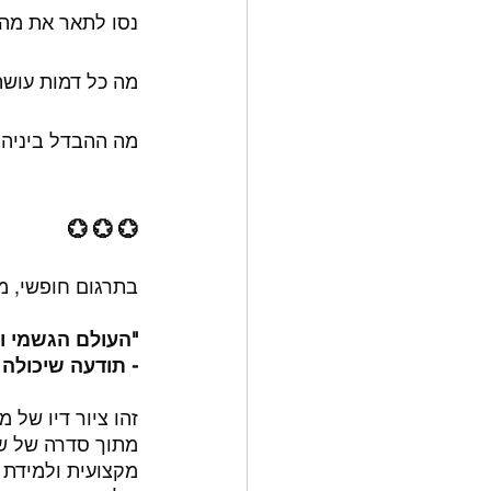
נסו לתאר את מה 
מה כל דמות עושה
מה ההבדל ביניהן
💮 💮 💮
בתרגום חופשי, מ
"העולם הגשמי וב
- תודעה שיכולה 
מקצועית ולמידת 