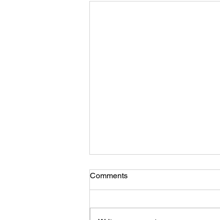
Comments