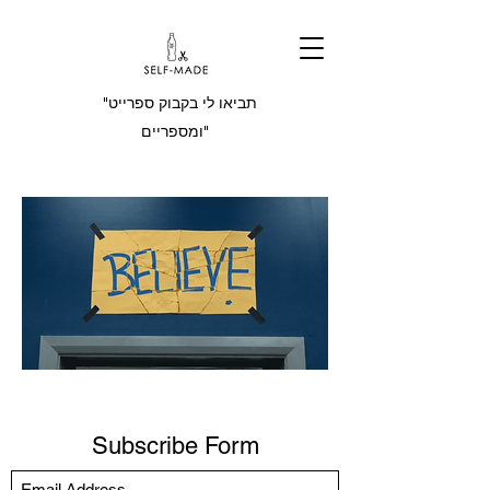
"תביאו לי בקבוק ספרייט
ומספריים"
Subscribe Form