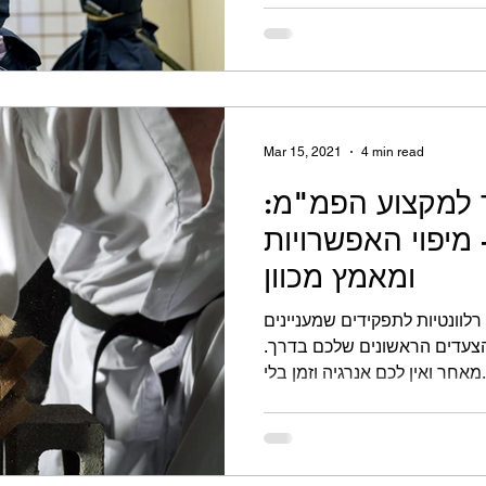
Mar 15, 2021
4 min read
 למקצוע הפמ"מ:
 מיפוי האפשרויות
ומאמץ מכוון
לוונטיות לתפקידים שמעניינים
צעדים הראשונים שלכם בדרך.
זמן בלי...