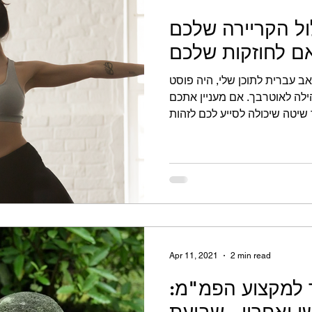
ל הקריירה שלכם
 לחוזקות שלכם
ב עברית לתוכן שלי, היה פוסט
לה לאוטרבך. אם מעניין אתכם
Apr 11, 2021
2 min read
 למקצוע הפמ"מ:
 ואחרון - שבועת