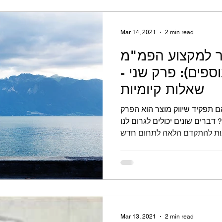
Mar 14, 2021
2 min read
ר למקצוע הפמ"מ
ספים): פרק שני -
שאלות קיומיות
 תפקיד שיווק מוצר הוא הפרק
ברים שונים יכולים לגרום לנו
Mar 13, 2021
2 min read