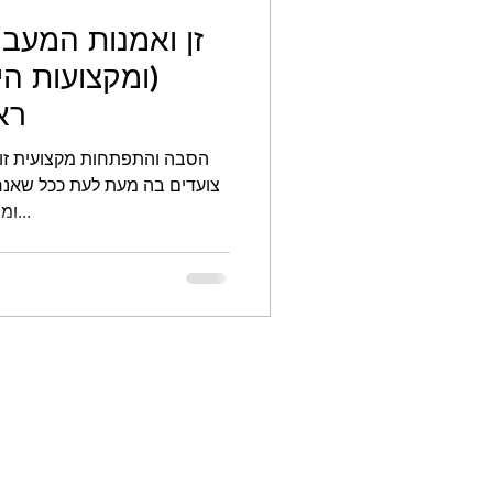
זן ואמנות המעב
(ומקצועות הי
רא
הסבה והתפתחות מקצועית זוה
צועדים בה מעת לעת ככל שאנחנ
ומתפתחים לאורך זמן. לרוב אנחנו...