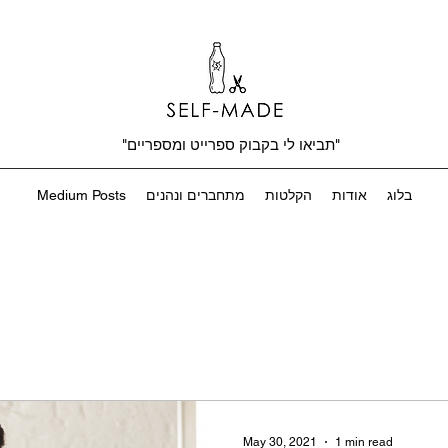
"תביאו לי בקבוק ספרייט ומספריים"
בלוג
אודות
הקלטות
מתחברים ונהנים
Medium Posts
May 30, 2021
1 min read