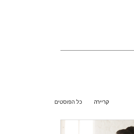
קריירה
כל הפוסטים