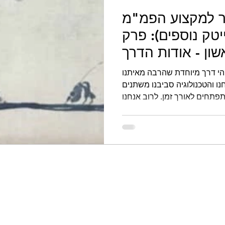
ר למקצוע הפמ"מ
יטק נוספים): פרק
שון - אודות הדרך
י דרך מיוחדת שהרבה מאיתנו
ו והטכנולוגיה סביבנו משתנים